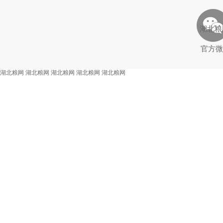
湖北粮
官方微
湖北粮网
湖北粮网
湖北粮网
湖北粮网
湖北粮网